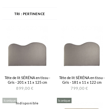
PERTINENCE
Tête de lit SÉRÉNA en tissu -
Tête de lit SÉRÉNA en tissu -
Gris - 201 x 11 x 125 cm
Gris - 181 x 11 x 122 cm
899,00 €
799,00 €
Iconique
Iconique
Indisponible