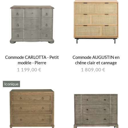
Commode CARLOTTA - Petit
Commode AUGUSTIN en
modèle - Pierre
chêne clair et cannage
1 199,00 €
1 809,00 €
Iconique