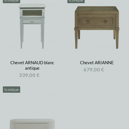
Iconique
Iconique
Chevet ARNAUD blanc
Chevet ARIANNE
antique
679,00 €
339,00 €
Iconique