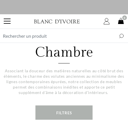
0
Chambre
Associant la douceur des matières naturelles au côté brut des
éléments, le charme des volutes anciennes au minimalisme des
lignes contemporaines épurées, notre collection de meubles
permet des combinaisons inédites et apporte ce petit
supplément d'âme à la décoration d'intérieurs.
FILTRES