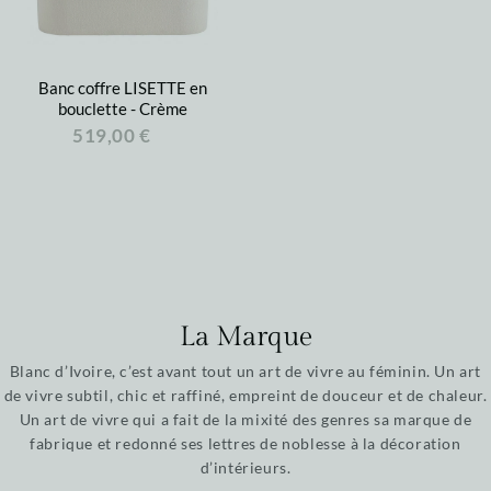
Banc coffre LISETTE en
bouclette - Crème
519,00 €
La Marque
Blanc d’Ivoire, c’est avant tout un art de vivre au féminin. Un art
de vivre subtil, chic et raffiné, empreint de douceur et de chaleur.
Un art de vivre qui a fait de la mixité des genres sa marque de
fabrique et redonné ses lettres de noblesse à la décoration
d’intérieurs.