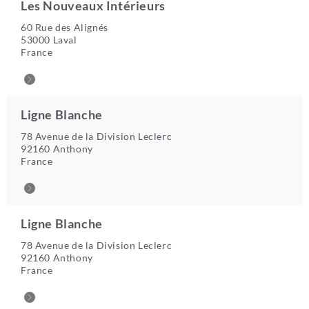
Les Nouveaux Intérieurs
60 Rue des Alignés
53000 Laval
France
Ligne Blanche
78 Avenue de la Division Leclerc
92160 Anthony
France
Ligne Blanche
78 Avenue de la Division Leclerc
92160 Anthony
France