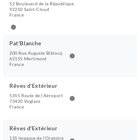
52 Boulevard de la République
92210 Saint-Cloud
France
Pat'Blanche
200 Rue Auguste Biblocq
62155 Merlimont
France
Rêves d'Extérieur
5355 Route de l'Aéroport
73420 Voglans
France
Rêves d'Extérieur
135 Impasse de l’Oratoire