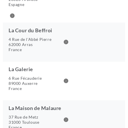
Espagne
La Cour du Beffroi
4 Rue de l'Abbé Pierre
62000 Arras
France
La Galerie
6 Rue Fécauderie
89000 Auxerre
France
La Maison de Malaure
37 Rue de Metz
31000 Toulouse
France