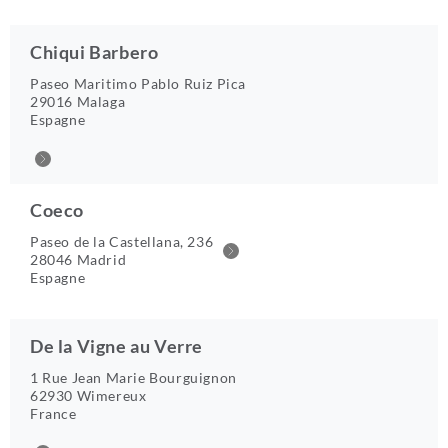
Chiqui Barbero
Paseo Maritimo Pablo Ruiz Pica
29016 Malaga
Espagne
Coeco
Paseo de la Castellana, 236
28046 Madrid
Espagne
De la Vigne au Verre
1 Rue Jean Marie Bourguignon
62930 Wimereux
France