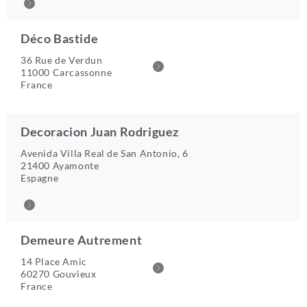
Déco Bastide
36 Rue de Verdun
11000 Carcassonne
France
Decoracion Juan Rodriguez
Avenida Villa Real de San Antonio, 6
21400 Ayamonte
Espagne
Demeure Autrement
14 Place Amic
60270 Gouvieux
France