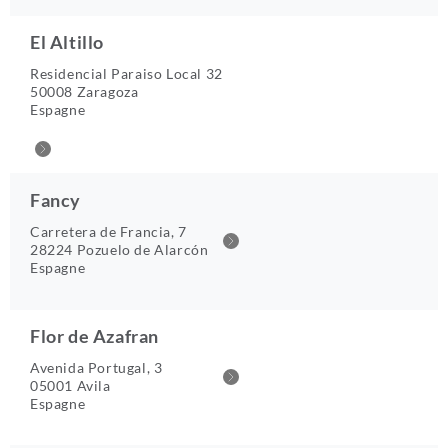
El Altillo
Residencial Paraiso Local 32
50008 Zaragoza
Espagne
Fancy
Carretera de Francia, 7
28224 Pozuelo de Alarcón
Espagne
Flor de Azafran
Avenida Portugal, 3
05001 Avila
Espagne