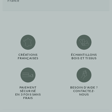
France
CRÉATIONS
ÉCHANTILLONS
FRANÇAISES
BOIS ET TISSUS
PAIEMENT
BESOIN D'AIDE ?
SÉCURISÉ
CONTACTEZ-
EN 3 FOIS SANS
NOUS
FRAIS