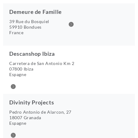
Demeure de Famille
39 Rue du Bosquiel
59910 Bondues
France
Descanshop Ibiza
Carretera de San Antonio Km 2
07800 Ibiza
Espagne
Divinity Projects
Pedro Antonio de Alarcon, 27
18007 Granada
Espagne