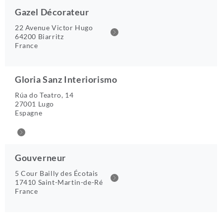
Gazel Décorateur
22 Avenue Victor Hugo
64200 Biarritz
France
Gloria Sanz Interiorismo
Rúa do Teatro, 14
27001 Lugo
Espagne
Gouverneur
5 Cour Bailly des Écotais
17410 Saint-Martin-de-Ré
France