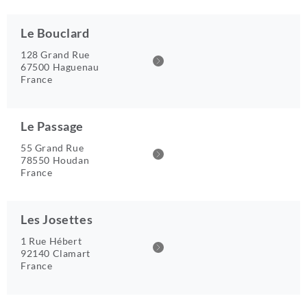
Le Bouclard
128 Grand Rue
67500 Haguenau
France
Le Passage
55 Grand Rue
78550 Houdan
France
Les Josettes
1 Rue Hébert
92140 Clamart
France