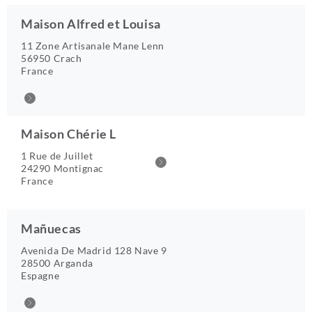
Maison Alfred et Louisa
11 Zone Artisanale Mane Lenn
56950 Crach
France
Maison Chérie L
1 Rue de Juillet
24290 Montignac
France
Mañuecas
Avenida De Madrid 128 Nave 9
28500 Arganda
Espagne