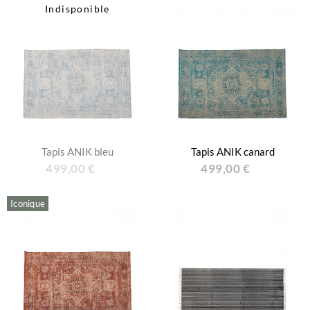
Indisponible
Tapis ANIK bleu
Tapis ANIK canard
499,00 €
499,00 €
Iconique