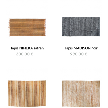
Tapis NINEKA safran
Tapis MADISON noir
300,00 €
990,00 €