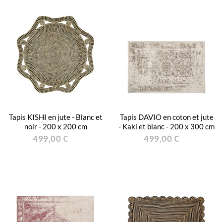
Tapis KISHI en jute - Blanc et
Tapis DAVIO en coton et jute
noir - 200 x 200 cm
- Kaki et blanc - 200 x 300 cm
499,00 €
499,00 €