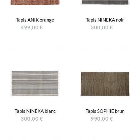
Tapis ANIK orange
Tapis NINEKA noir
499,00 €
300,00 €
Tapis NINEKA blanc
Tapis SOPHIE brun
300,00 €
990,00 €