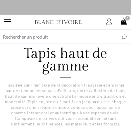
0
Tapis haut de
gamme
Inspirée par l'héritage de la décoration française et enrichie
par des tendances venues d'ailleurs, notre collection de tapis
haut de gamme révèle une subtile harmonie entre tradition et
modernité. Tapis en jute ou à motifs en jacquard tissé, chaque
pièce est une création unique, conçue pour apporter un
charme intemporel et authentique à vos espaces de vie.
Composez un univers qui vous ressemble en mixant
subtilement les influences, les matériaux et les formats.