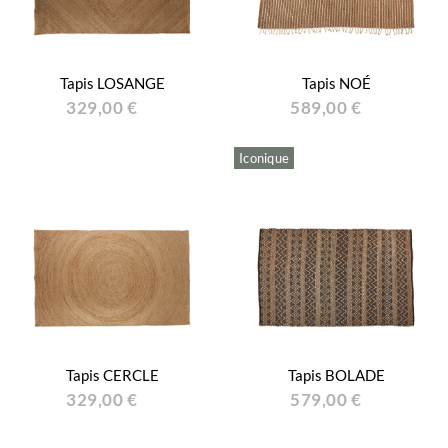
Tapis LOSANGE
Tapis NOÉ
329,00 €
589,00 €
Iconique
Tapis CERCLE
Tapis BOLADE
329,00 €
579,00 €