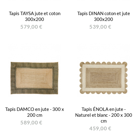
Tapis TAYSA jute et coton
Tapis DINAN coton et jute
300x200
300x200
579,00 €
539,00 €
Tapis DAMCO en jute - 300 x
Tapis ÉNOLA en jute -
200 cm
Naturel et blanc - 200 x 300
cm
589,00 €
459,00 €