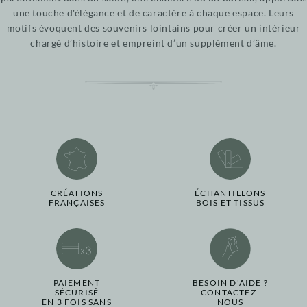
une touche d'élégance et de caractère à chaque espace. Leurs
motifs évoquent des souvenirs lointains pour créer un intérieur
chargé d’histoire et empreint d’un supplément d’âme.
CRÉATIONS
ÉCHANTILLONS
FRANÇAISES
BOIS ET TISSUS
PAIEMENT
BESOIN D'AIDE ?
SÉCURISÉ
CONTACTEZ-
EN 3 FOIS SANS
NOUS