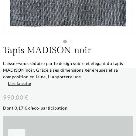
Tapis MADISON noir
Laissez-vous séduire par le design sobre et élégant du tapis
MADISON noir. Grâce à ses dimensions généreuses et sa
composition en laine, il apportera une...
Lire la suite
990,00 €
Dont 0,17 € d'éco-participation