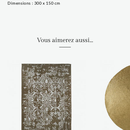
Dimensions : 300 x 150 cm
Vous aimerez aussi...