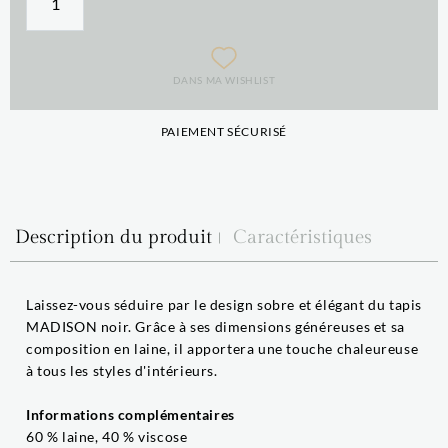
DANS MA WISHLIST
PAIEMENT SÉCURISÉ
Description du produit
Caractéristiques
Laissez-vous séduire par le design sobre et élégant du tapis
MADISON noir. Grâce à ses dimensions généreuses et sa
composition en laine, il apportera une touche chaleureuse
à tous les styles d'intérieurs.
Informations complémentaires
60 % laine, 40 % viscose