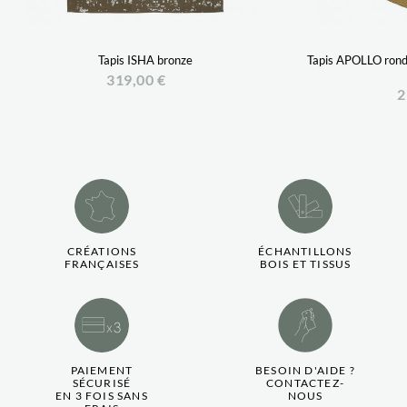
Tapis ISHA bronze
Tapis APOLLO rond 
319,00 €
2
CRÉATIONS
ÉCHANTILLONS
FRANÇAISES
BOIS ET TISSUS
PAIEMENT
BESOIN D'AIDE ?
SÉCURISÉ
CONTACTEZ-
EN 3 FOIS SANS
NOUS