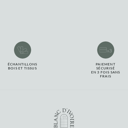
ÉCHANTILLONS
PAIEMENT
BOIS ET TISSUS
SÉCURISÉ
EN 3 FOIS SANS
FRAIS