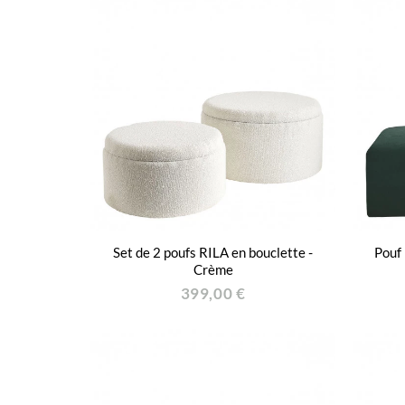
Set de 2 poufs RILA en bouclette -
Pouf 
Crème
399,00 €