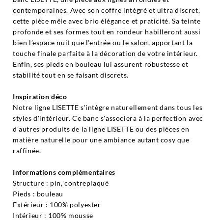
contemporaines. Avec son coffre intégré et ultra discret,
cette pièce mêle avec brio élégance et praticité. Sa teinte
profonde et ses formes tout en rondeur habilleront aussi
bien l’espace nuit que l’entrée ou le salon, apportant la
touche finale parfaite à la décoration de votre intérieur.
Enfin, ses pieds en bouleau lui assurent robustesse et
stabilité tout en se faisant discrets.
Inspiration déco
Notre ligne LISETTE s'intègre naturellement dans tous les
styles d'intérieur. Ce banc s'associera à la perfection avec
d'autres produits de la ligne LISETTE ou des pièces en
matière naturelle pour une ambiance autant cosy que
raffinée.
Informations complémentaires
Structure : pin, contreplaqué
Pieds : bouleau
Extérieur : 100% polyester
Intérieur : 100% mousse