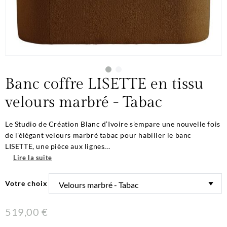
Banc coffre LISETTE en tissu
velours marbré - Tabac
Le Studio de Création Blanc d’Ivoire s'empare une nouvelle fois
de l'élégant velours marbré tabac pour habiller le banc
LISETTE, une pièce aux lignes...
Lire la suite
Votre choix
519,00 €