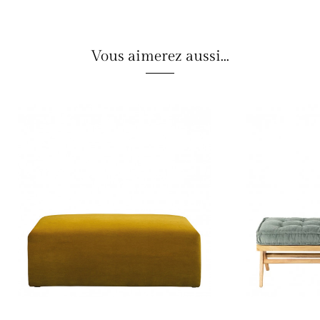
Vous aimerez aussi...