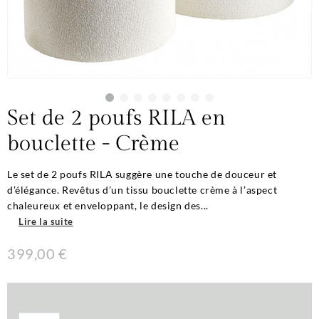
Set de 2 poufs RILA en
bouclette - Crème
Le set de 2 poufs RILA suggère une touche de douceur et
d’élégance. Revêtus d’un tissu bouclette crème à l’aspect
chaleureux et enveloppant, le design des...
Lire la suite
399,00 €