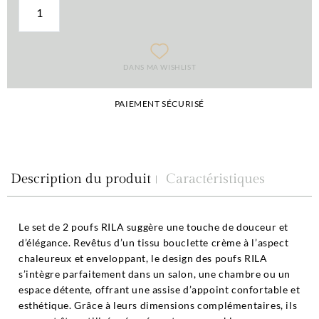
DANS MA WISHLIST
PAIEMENT SÉCURISÉ
Description du produit
Caractéristiques
Le set de 2 poufs RILA suggère une touche de douceur et
d’élégance. Revêtus d’un tissu bouclette crème à l’aspect
chaleureux et enveloppant, le design des poufs RILA
s’intègre parfaitement dans un salon, une chambre ou un
espace détente, offrant une assise d’appoint confortable et
esthétique. Grâce à leurs dimensions complémentaires, ils