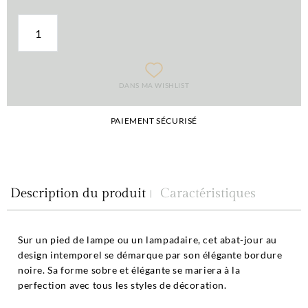
DANS MA WISHLIST
PAIEMENT SÉCURISÉ
Description du produit
Caractéristiques
Sur un pied de lampe ou un lampadaire, cet abat-jour au
design intemporel se démarque par son élégante bordure
noire. Sa forme sobre et élégante se mariera à la
perfection avec tous les styles de décoration.