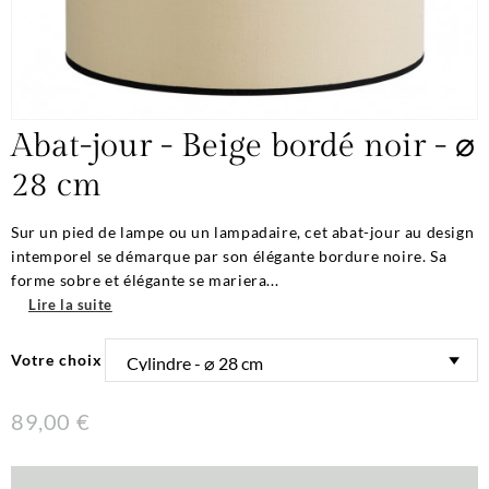
Abat-jour - Beige bordé noir - ⌀
28 cm
Sur un pied de lampe ou un lampadaire, cet abat-jour au design
intemporel se démarque par son élégante bordure noire. Sa
forme sobre et élégante se mariera...
Lire la suite
Votre choix
89,00 €