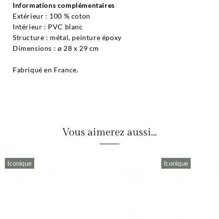
Informations complémentaires
Extérieur : 100 % coton
Intérieur : PVC blanc
Structure : métal, peinture époxy
Dimensions : ø 28 x 29 cm
Fabriqué en France.
Vous aimerez aussi...
Iconique
Iconique