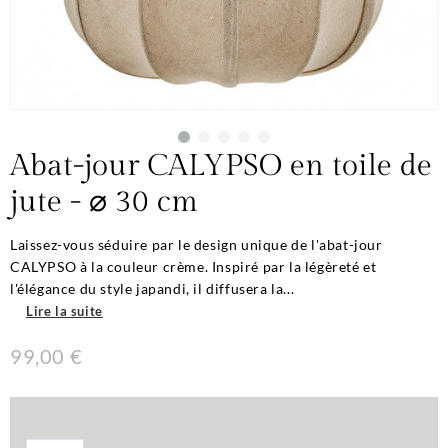
Abat-jour CALYPSO en toile de
jute - ⌀ 30 cm
Laissez-vous séduire par le design unique de l'abat-jour
CALYPSO à la couleur crème. Inspiré par la légèreté et
l'élégance du style japandi, il diffusera la...
Lire la suite
99,00 €