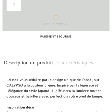
DANS MA WISHLIST
PAIEMENT SÉCURISÉ
Description du produit
Caractéristiques
Laissez-vous séduire par le design unique de l'abat-jour
CALYPSO à la couleur crème. Inspiré par la légèreté et
l'élégance du style japandi, il diffusera la lumière tout en
douceur et habillera avec perfection votre pied de lampe.
Inspiration déco