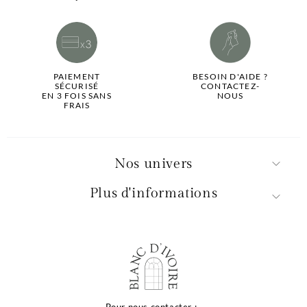
PAIEMENT
BESOIN D'AIDE ?
SÉCURISÉ
CONTACTEZ-
EN 3 FOIS SANS
NOUS
FRAIS
Nos univers
Plus d'informations
lité de votre
Pour nous contacter :