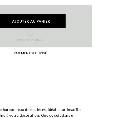
AJOUTER AU PANIER
DANS MA WISHLIST
PAIEMENT SÉCURISÉ
ge harmonieux de matières. Idéal pour insuffler
ne à votre décoration. Que ce soit dans un