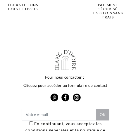
ÉCHANTILLONS
PAIEMENT
BOIS ET TISSUS
SÉCURISÉ
EN 3 FOIS SANS
FRAIS
Pour nous contacter :
Cliquez pour accéder au formulaire de contact
En continuant, vous acceptez les
conditions générales et la politique de