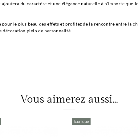
 ajoutera du caractère et une élégance naturelle à n’importe quell
pour le plus beau des effets et profitez de la rencontre entre la cha
 décoration plein de personnalité.
Vous aimerez aussi...
Iconique