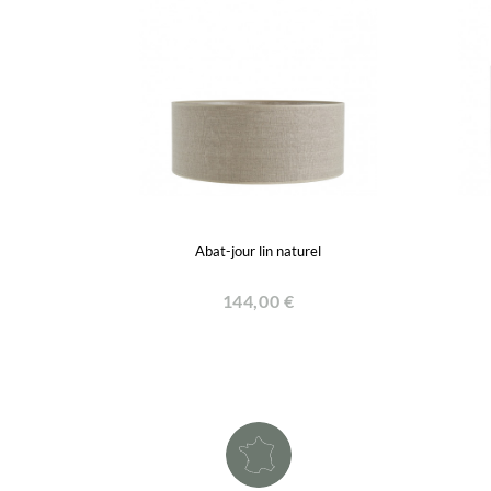
Abat-jour lin naturel
144,00 €