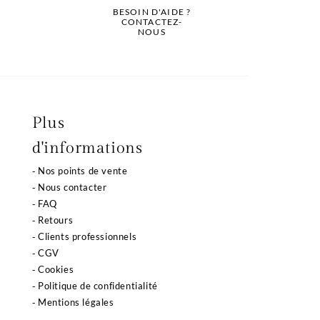
BESOIN D'AIDE ?
CONTACTEZ-
NOUS
Plus
d'informations
Nos points de vente
Nous contacter
FAQ
Retours
Clients professionnels
CGV
Cookies
Politique de confidentialité
Mentions légales