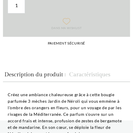
DANS MA WISHLIST
PAIEMENT SÉCURISÉ
Description du produit
Caractéristiques
Créez une ambiance chaleureuse grâce à cette bougie
parfumée 3 mèches Jardin de Néroli qui vous emmène à
l'ombre des orangers en fleurs, pour un voyage de par les
rivages de la Méditerranée. Ce parfum s'ouvre sur un
accord frais et intense, profusion de zestes de bergamote
et de mandarine. En son cœur, se déploie la fleur de