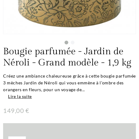
Bougie parfumée - Jardin de
Néroli - Grand modèle - 1,9 kg
Créez une ambiance chaleureuse grâce à cette bougie parfumée
3 mèches Jardin de Néroli qui vous emmène à l'ombre des
orangers en fleurs, pour un voyage de...
Lire la suite
149,00 €