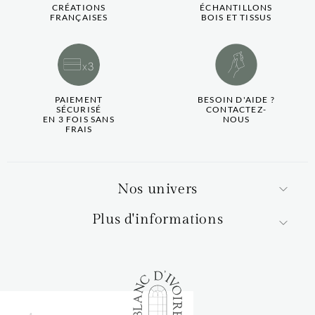
CRÉATIONS
ÉCHANTILLONS
FRANÇAISES
BOIS ET TISSUS
PAIEMENT
BESOIN D'AIDE ?
SÉCURISÉ
CONTACTEZ-
EN 3 FOIS SANS
NOUS
FRAIS
Nos univers
Plus d'informations