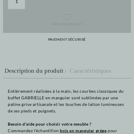
DANS MA WISHLIST
PAIEMENT SÉCURISÉ
Description du produit
Caractéristiques
Entièrement réalisées à la main, les courbes classiques du
buffet GABRIELLE en manguier sont sublimées par une
patine grise artisanale et les touches de laiton lumineuses
de ses pieds et poignets.
Besoin d'aide pour choisir votre meuble ?
Commandez l'échantillon
bois en manguier grège
pour