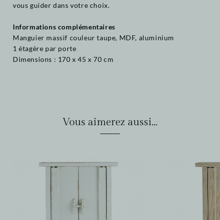
vous guider dans votre choix.
Informations complémentaires
Manguier massif couleur taupe, MDF, aluminium
1 étagère par porte
Dimensions : 170 x 45 x 70 cm
Vous aimerez aussi...