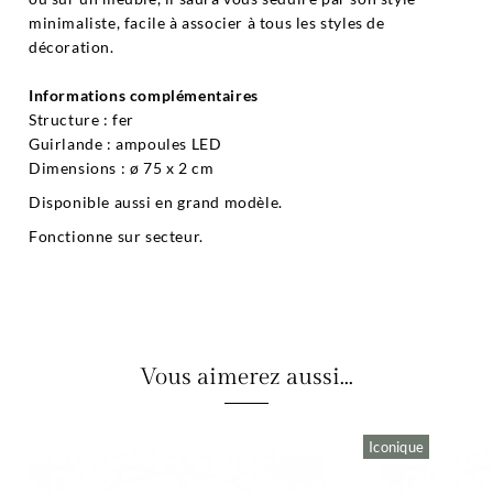
minimaliste, facile à associer à tous les styles de
décoration.
Informations complémentaires
Structure : fer
Guirlande : ampoules LED
Dimensions : ø 75 x 2 cm
Disponible aussi en grand modèle.
Fonctionne sur secteur.
Vous aimerez aussi...
Iconique