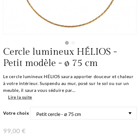
Cercle lumineux HÉLIOS -
Petit modèle - ø 75 cm
Le cercle lumineux HÉLIOS saura apporter douceur et chaleur
à votre intérieur. Suspendu au mur, posé sur le sol ou sur un
meuble, il saura vous séduire par...
Lire la suite
Votre choix
99,00 €