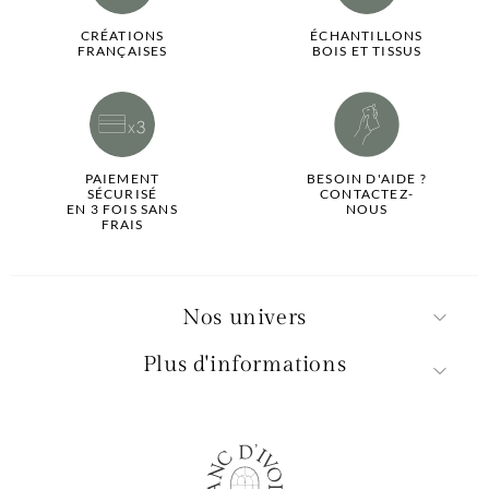
CRÉATIONS
ÉCHANTILLONS
FRANÇAISES
BOIS ET TISSUS
PAIEMENT
BESOIN D'AIDE ?
SÉCURISÉ
CONTACTEZ-
EN 3 FOIS SANS
NOUS
FRAIS
Nos univers
Plus d'informations