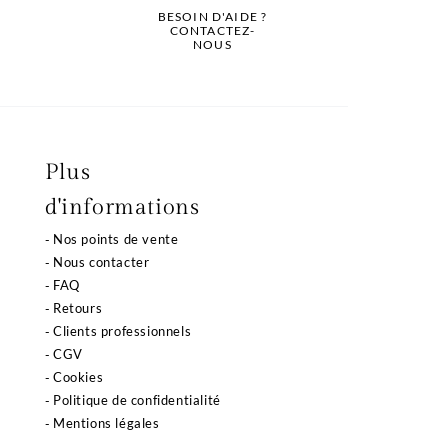
BESOIN D'AIDE ?
CONTACTEZ-
NOUS
Plus
d'informations
Nos points de vente
Nous contacter
FAQ
Retours
Clients professionnels
CGV
Cookies
Politique de confidentialité
Mentions légales