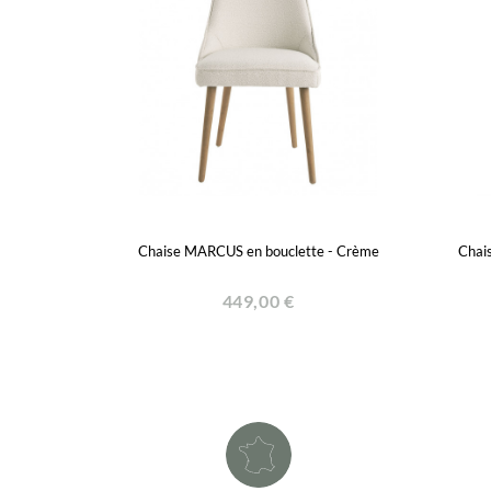
Chaise MARCUS en bouclette - Crème
Chai
449,00 €