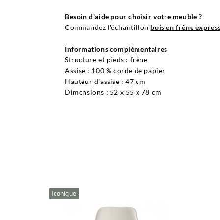
Besoin d'aide pour choisir votre meuble ?
Commandez l'échantillon
bois en frêne expres
Informations complémentaires
Structure et pieds : frêne
Assise : 100 % corde de papier
Hauteur d'assise : 47 cm
Dimensions : 52 x 55 x 78 cm
Iconique