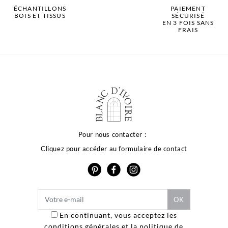
ÉCHANTILLONS
PAIEMENT
BOIS ET TISSUS
SÉCURISÉ
EN 3 FOIS SANS
FRAIS
Pour nous contacter :
Cliquez pour accéder au formulaire de contact
En continuant, vous acceptez les
conditions générales et la politique de