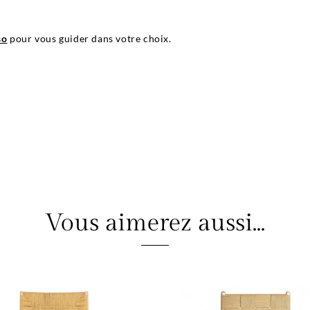
so
pour vous guider dans votre choix.
Vous aimerez aussi...