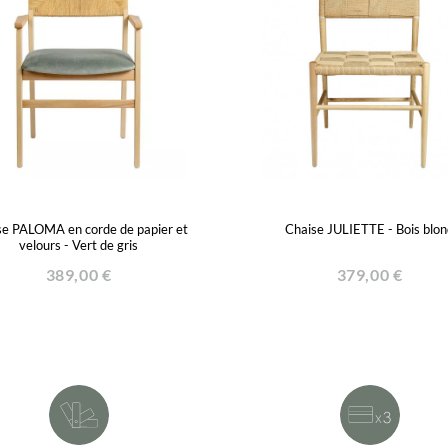
se PALOMA en corde de papier et
Chaise JULIETTE - Bois blon
velours - Vert de gris
389,00 €
379,00 €