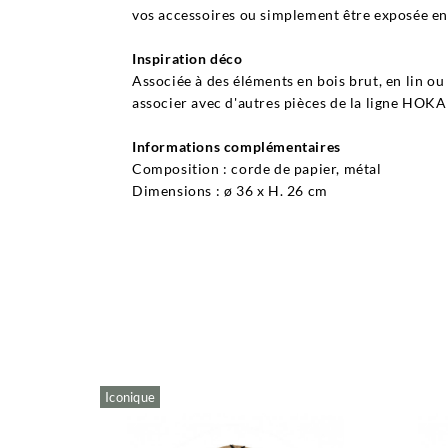
vos accessoires ou simplement être exposée en 
Inspiration déco
Associée à des éléments en bois brut, en lin o
associer avec d'autres pièces de la ligne HOKA t
Informations complémentaires
Composition : corde de papier, métal
Dimensions : ø 36 x H. 26 cm
Iconique