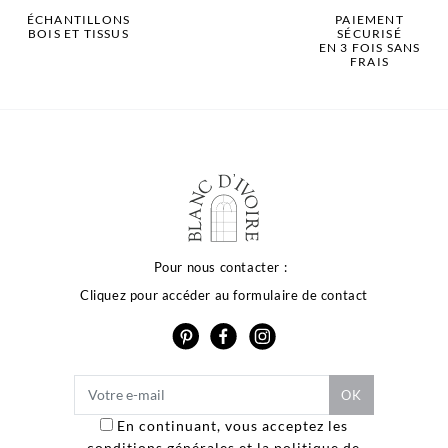
ÉCHANTILLONS
PAIEMENT
BOIS ET TISSUS
SÉCURISÉ
EN 3 FOIS SANS
FRAIS
Pour nous contacter :
Cliquez pour accéder au formulaire de contact
En continuant, vous acceptez les
conditions générales et la politique de