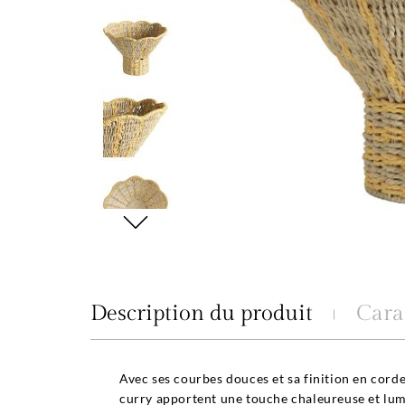
Description du produit
Cara
Avec ses courbes douces et sa finition en corde
curry apportent une touche chaleureuse et lumin