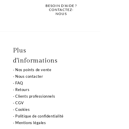
BESOIN D'AIDE ?
CONTACTEZ-
NOUS
Plus
d'informations
Nos points de vente
Nous contacter
FAQ
Retours
Clients professionnels
CGV
Cookies
Politique de confidentialité
Mentions légales