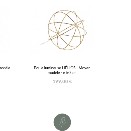
modèle
Boule lumineuse HÉLIOS - Moyen
modèle - ø 50 cm
199,00 €