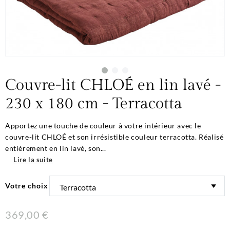
Couvre-lit CHLOÉ en lin lavé -
230 x 180 cm - Terracotta
Apportez une touche de couleur à votre intérieur avec le
couvre-lit CHLOÉ et son irrésistible couleur terracotta. Réalisé
entièrement en lin lavé, son...
Lire la suite
Votre choix
369,00 €