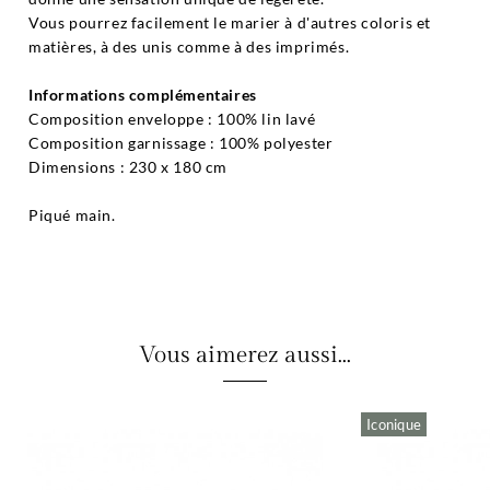
Vous pourrez facilement le marier à d'autres coloris et
matières, à des unis comme à des imprimés.
Informations complémentaires
Composition enveloppe : 100% lin lavé
Composition garnissage : 100% polyester
Dimensions : 230 x 180 cm
Piqué main.
Vous aimerez aussi...
Iconique