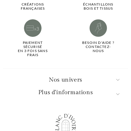
CRÉATIONS
ÉCHANTILLONS
FRANÇAISES
BOIS ET TISSUS
PAIEMENT
BESOIN D'AIDE ?
SÉCURISÉ
CONTACTEZ-
EN 3 FOIS SANS
NOUS
FRAIS
Nos univers
Plus d'informations