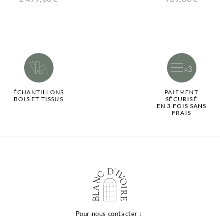
ÉCHANTILLONS
PAIEMENT
BOIS ET TISSUS
SÉCURISÉ
EN 3 FOIS SANS
FRAIS
Pour nous contacter :