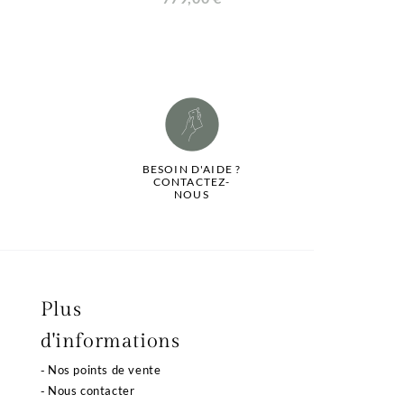
BESOIN D'AIDE ?
CONTACTEZ-
NOUS
Plus
d'informations
Nos points de vente
Nous contacter