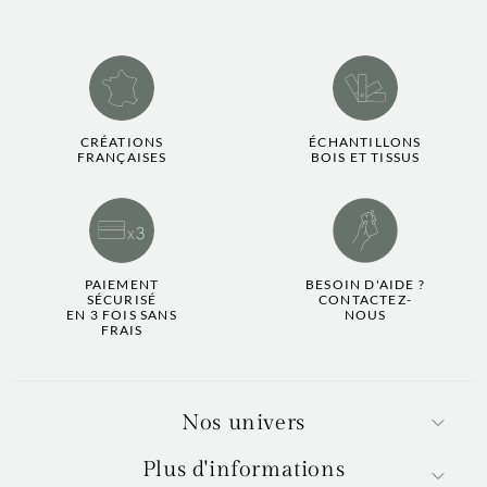
CRÉATIONS
ÉCHANTILLONS
FRANÇAISES
BOIS ET TISSUS
PAIEMENT
BESOIN D'AIDE ?
SÉCURISÉ
CONTACTEZ-
EN 3 FOIS SANS
NOUS
FRAIS
Nos univers
Plus d'informations