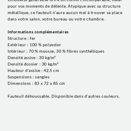
pour vos moments de détente. Atypique avec sa structure
métallique, ce fauteuil n'aura aucun mal à trouver sa place
dans votre salon, votre bureau ou votre chambre.
Informations complémentaires
Structure : fer
Extérieur : 100 % polyester
Intérieur : 70 % mousse, 30 % fibres synthétiques
Densité assise : 30 kg/m³
Densité dossier : 30 kg/m³
Hauteur d'assise : 42,5 cm
Suspensions : sangles
Dimensions : 83 x 72 x 85 cm
Fauteuil déhoussable. Disponible dans d'autres couleurs.