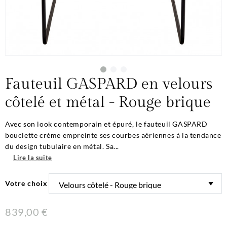
Fauteuil GASPARD en velours
côtelé et métal - Rouge brique
Avec son look contemporain et épuré, le fauteuil GASPARD
bouclette crème empreinte ses courbes aériennes à la tendance
du design tubulaire en métal. Sa...
Lire la suite
Votre choix
839,00 €