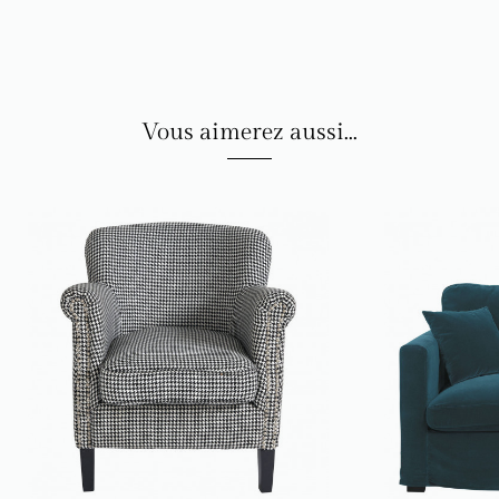
Vous aimerez aussi...