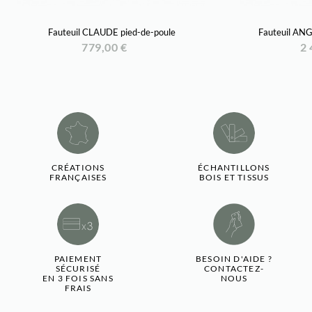
Fauteuil CLAUDE pied-de-poule
Fauteuil ANGI
779,00 €
2 
CRÉATIONS
ÉCHANTILLONS
FRANÇAISES
BOIS ET TISSUS
PAIEMENT
BESOIN D'AIDE ?
SÉCURISÉ
CONTACTEZ-
EN 3 FOIS SANS
NOUS
FRAIS