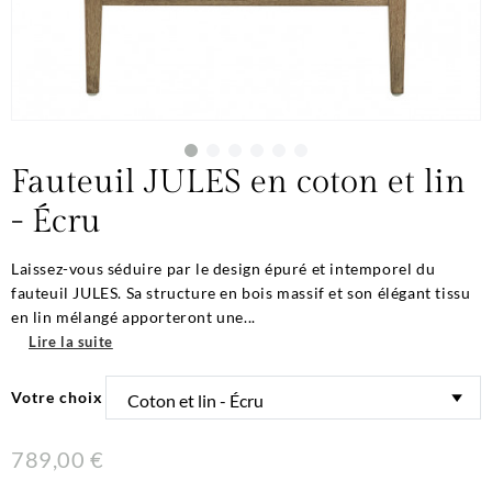
Fauteuil JULES en coton et lin
- Écru
Laissez-vous séduire par le design épuré et intemporel du
fauteuil JULES. Sa structure en bois massif et son élégant tissu
en lin mélangé apporteront une...
Lire la suite
Votre choix
789,00 €