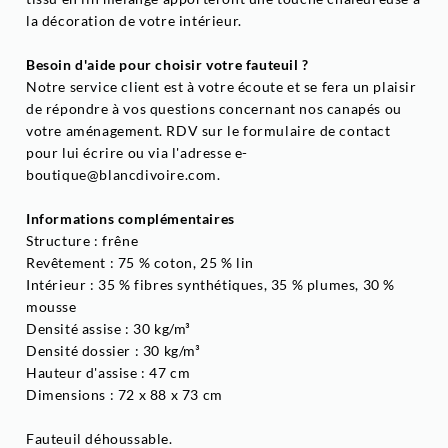
la décoration de votre intérieur.
Besoin d'aide pour choisir votre fauteuil ?
Notre service client est à votre écoute et se fera un plaisir
de répondre à vos questions concernant nos canapés ou
votre aménagement. RDV sur le formulaire de contact
pour lui écrire ou via l'adresse e-
boutique@blancdivoire.com.
Informations complémentaires
Structure : frêne
Revêtement : 75 % coton, 25 % lin
Intérieur : 35 % fibres synthétiques, 35 % plumes, 30 %
mousse
Densité assise : 30 kg/m³
Densité dossier : 30 kg/m³
Hauteur d'assise : 47 cm
Dimensions : 72 x 88 x 73 cm
Fauteuil déhoussable.