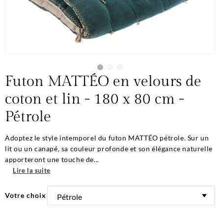
Futon MATTÉO en velours de
coton et lin - 180 x 80 cm -
Pétrole
Adoptez le style intemporel du futon MATTÉO pétrole. Sur un
lit ou un canapé, sa couleur profonde et son élégance naturelle
apporteront une touche de...
Lire la suite
Votre choix