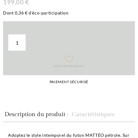
199,00 €
Dont 0,36 € d'éco-participation
DANS MA WISHLIST
PAIEMENT SÉCURISÉ
Description du produit
Caractéristiques
Adoptez le style intemporel du futon MATTÉO pétrole. Sur