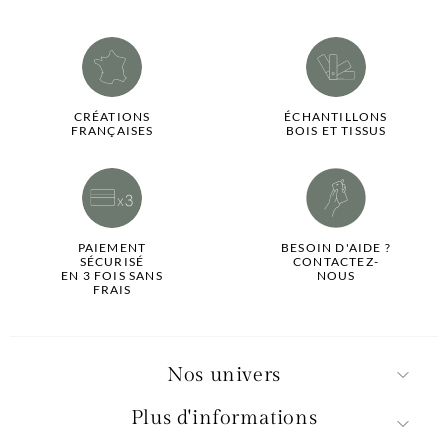
CRÉATIONS
ÉCHANTILLONS
FRANÇAISES
BOIS ET TISSUS
PAIEMENT
BESOIN D'AIDE ?
SÉCURISÉ
CONTACTEZ-
EN 3 FOIS SANS
NOUS
FRAIS
Nos univers
Plus d'informations