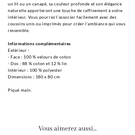
un lit ou un canapé, sa couleur profonde et son élégance
naturelle apporteront une touche de raffinement à votre
intérieur. Vous pourrez l'associer facilement avec des
coussins unis ou imprimés pour créer l'ambiance qui vous
ressemble.
Informations complémentaires
Extérieur :
- Face : 100 % velours de coton
- Dos : 88 % coton et 12 % lin
Intérieur : 100 % polyester
Dimensions : 180 x 80 cm
Piqué main.
Vous aimerez aussi...