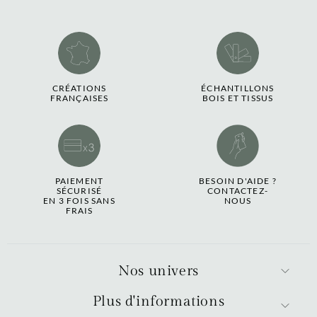
CRÉATIONS
ÉCHANTILLONS
FRANÇAISES
BOIS ET TISSUS
PAIEMENT
BESOIN D'AIDE ?
SÉCURISÉ
CONTACTEZ-
EN 3 FOIS SANS
NOUS
FRAIS
Nos univers
Plus d'informations