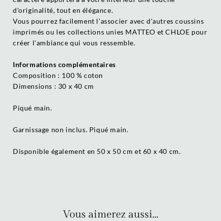
d'originalité, tout en élégance.
Vous pourrez facilement l'associer avec d'autres coussins
imprimés ou les collections unies MATTEO et CHLOE pour
créer l'ambiance qui vous ressemble.
Informations complémentaires
Composition : 100 % coton
Dimensions : 30 x 40 cm
Piqué main.
Garnissage non inclus. Piqué main.
Disponible également en 50 x 50 cm et 60 x 40 cm.
Vous aimerez aussi...