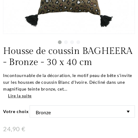
Housse de coussin BAGHEERA
- Bronze - 30 x 40 cm
Incontournable de la décoration, le motif peau de bête s'invite
sur les housses de coussin Blanc d'Ivoire. Décliné dans une
magnifique teinte bronze, cet...
Lire la suite
Votre choix
24,90 €