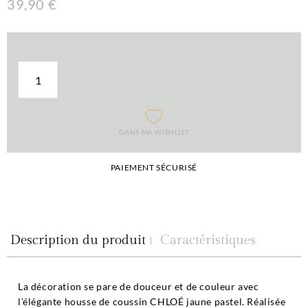
39,90 €
DANS MA WISHLIST
PAIEMENT SÉCURISÉ
Description du produit
Caractéristiques
La décoration se pare de douceur et de couleur avec
l'élégante housse de coussin CHLOÉ jaune pastel. Réalisée