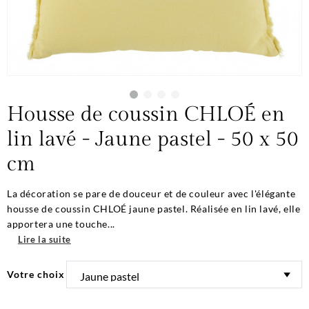
Housse de coussin CHLOÉ en
lin lavé - Jaune pastel - 50 x 50
cm
La décoration se pare de douceur et de couleur avec l'élégante
housse de coussin CHLOÉ jaune pastel. Réalisée en lin lavé, elle
apportera une touche...
Lire la suite
Votre choix