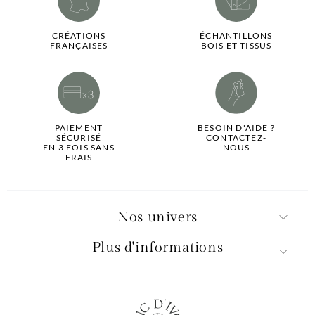
CRÉATIONS
ÉCHANTILLONS
FRANÇAISES
BOIS ET TISSUS
PAIEMENT
BESOIN D'AIDE ?
SÉCURISÉ
CONTACTEZ-
EN 3 FOIS SANS
NOUS
FRAIS
Nos univers
Plus d'informations