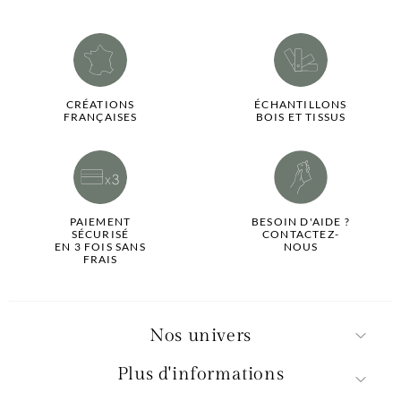
CRÉATIONS
ÉCHANTILLONS
FRANÇAISES
BOIS ET TISSUS
PAIEMENT
BESOIN D'AIDE ?
SÉCURISÉ
CONTACTEZ-
EN 3 FOIS SANS
NOUS
FRAIS
Nos univers
Plus d'informations