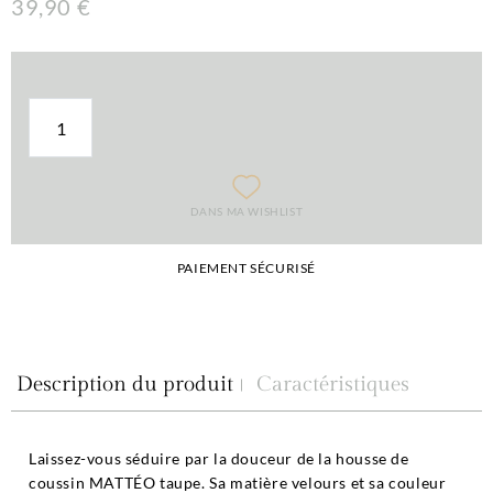
39,90 €
DANS MA WISHLIST
PAIEMENT SÉCURISÉ
Description du produit
Caractéristiques
Laissez-vous séduire par la douceur de la housse de
coussin MATTÉO taupe. Sa matière velours et sa couleur