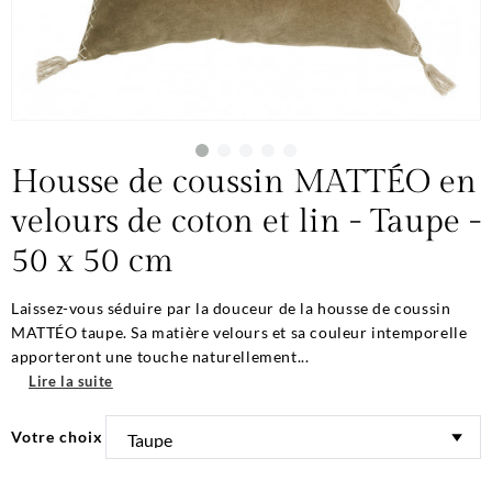
Housse de coussin MATTÉO en
velours de coton et lin - Taupe -
50 x 50 cm
Laissez-vous séduire par la douceur de la housse de coussin
MATTÉO taupe. Sa matière velours et sa couleur intemporelle
apporteront une touche naturellement...
Lire la suite
Votre choix