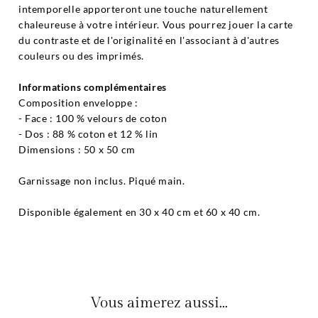
intemporelle apporteront une touche naturellement
chaleureuse à votre intérieur. Vous pourrez jouer la carte
du contraste et de l'originalité en l'associant à d'autres
couleurs ou des imprimés.
Informations complémentaires
Composition enveloppe :
- Face : 100 % velours de coton
- Dos : 88 % coton et 12 % lin
Dimensions : 50 x 50 cm
Garnissage non inclus. Piqué main.
Disponible également en 30 x 40 cm et 60 x 40 cm.
Vous aimerez aussi...