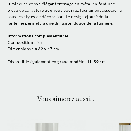
lumineuse et son élégant tressage en métal en font une
pièce de caractère que vous pourrez facilement associer à
tous les styles de décoration. Le design ajouré de la
lanterne permettra une diffusion douce de la lumière.
Informations complémentaires
Composition : fer
Dimensions : ø 32 x 47 cm
Disponible également en grand modèle - H. 59 cm.
Vous aimerez aussi...