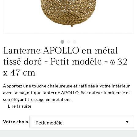
Lanterne APOLLO en métal
tissé doré - Petit modèle - ø 32
x 47 cm
Apportez une touche chaleureuse et raffinée à votre intérieur
avec la magnifique lanterne APOLLO. Sa couleur lumineuse et
son élégant tressage en métal en...
Lire la suite
Votre choix