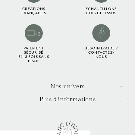
CRÉATIONS
ÉCHANTILLONS
FRANÇAISES
BOIS ET TISSUS
PAIEMENT
BESOIN D'AIDE ?
SÉCURISÉ
CONTACTEZ-
EN 3 FOIS SANS
NOUS
FRAIS
Nos univers
Plus d'informations