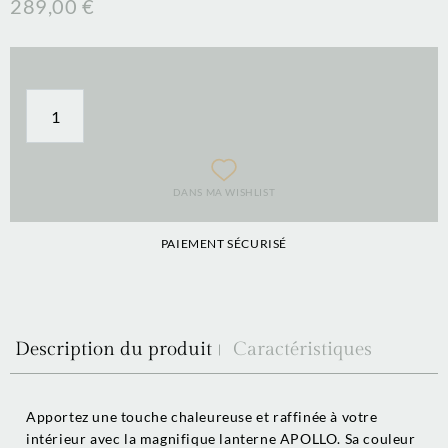
289,00 €
DANS MA WISHLIST
PAIEMENT SÉCURISÉ
Description du produit
Caractéristiques
Apportez une touche chaleureuse et raffinée à votre
intérieur avec la magnifique lanterne APOLLO. Sa couleur