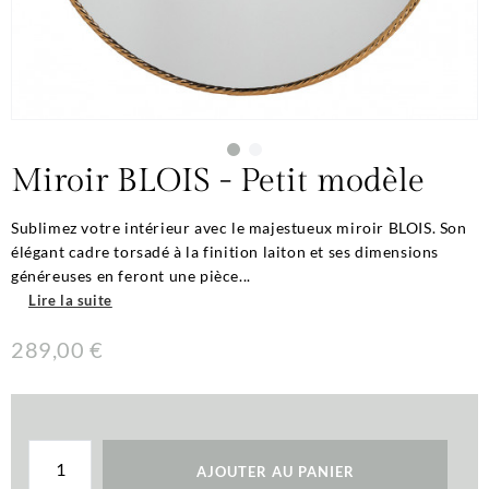
Miroir BLOIS - Petit modèle
Sublimez votre intérieur avec le majestueux miroir BLOIS. Son
élégant cadre torsadé à la finition laiton et ses dimensions
généreuses en feront une pièce...
Lire la suite
289,00 €
AJOUTER AU PANIER