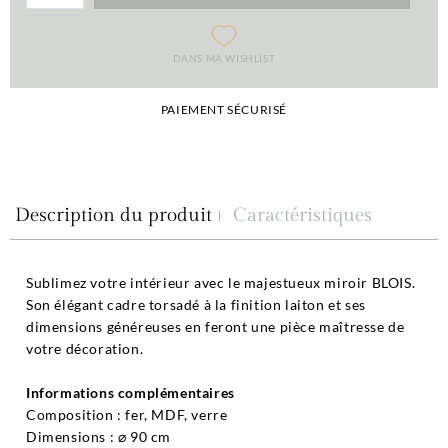
DANS MA WISHLIST
PAIEMENT SÉCURISÉ
Description du produit
Caractéristiques
Sublimez votre intérieur avec le majestueux miroir BLOIS.
Son élégant cadre torsadé à la finition laiton et ses
dimensions généreuses en feront une pièce maîtresse de
votre décoration.
Informations complémentaires
Composition : fer, MDF, verre
Dimensions : ⌀ 90 cm