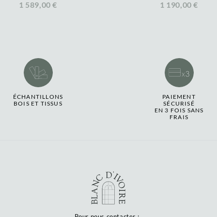
1 589,00 €
1 190,00 €
ÉCHANTILLONS
PAIEMENT
BOIS ET TISSUS
SÉCURISÉ
EN 3 FOIS SANS
FRAIS
Pour nous contacter :