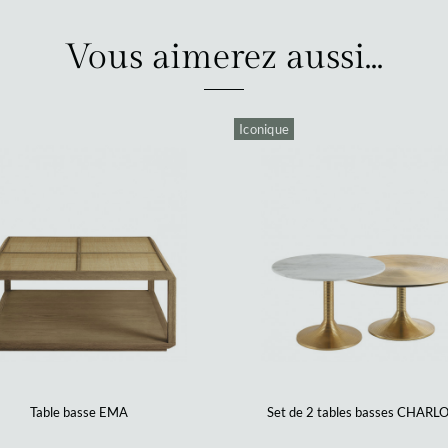
Vous aimerez aussi...
Iconique
Table basse EMA
Set de 2 tables basses CHARL