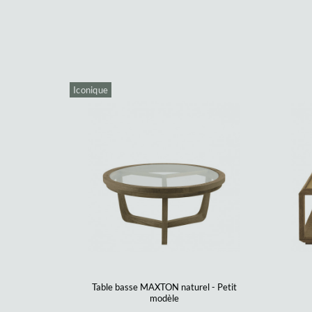
Iconique
Table basse MAXTON naturel - Petit
modèle