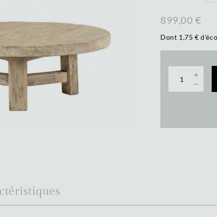
899,00 €
Dont 1,75 € d'éco
ctéristiques