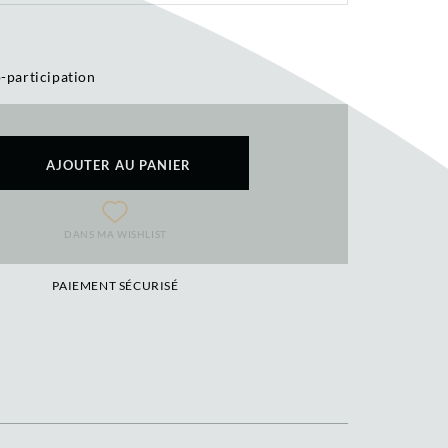
-participation
AJOUTER AU PANIER
DANS MA WISHLIST
PAIEMENT SÉCURISÉ