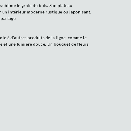
 sublime le grain du bois. Son plateau
ur un intérieur moderne rustique ou japonisant.
 partage.
ole à d'autres produits de la ligne, comme le
ale et une lumière douce. Un bouquet de fleurs