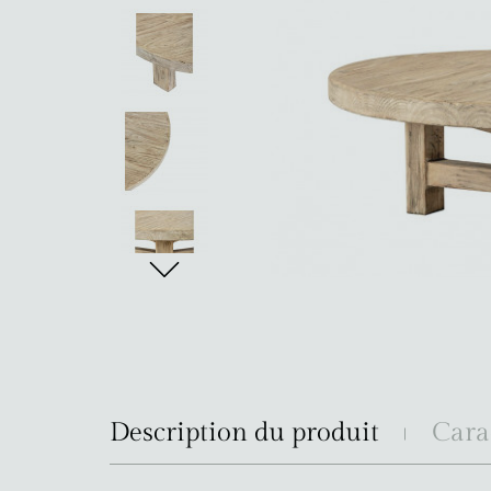
Description du produit
Cara