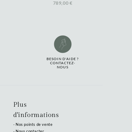
789,00 €
BESOIN D'AIDE ?
CONTACTEZ-
NOUS
Plus
d'informations
Nos points de vente
Nous contacter