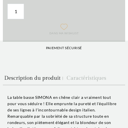
DANS MA WISHLIST
PAIEMENT SÉCURISÉ
Description du produit
Caractéristiques
La table basse SIMONA en chêne clair a vraiment tout
pour vous séduire ! Elle emprunte la pureté et l'équilibre
de ses lignes à l'incontournable design italien.
Remarquable par la sobriété de sa structure toute en
rondeurs, son piètement élégant et la blondeur de son