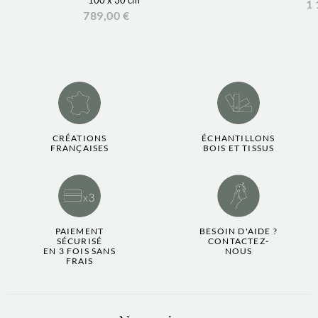
1 
789,00 €
CRÉATIONS
ÉCHANTILLONS
FRANÇAISES
BOIS ET TISSUS
PAIEMENT
BESOIN D'AIDE ?
SÉCURISÉ
CONTACTEZ-
EN 3 FOIS SANS
NOUS
FRAIS