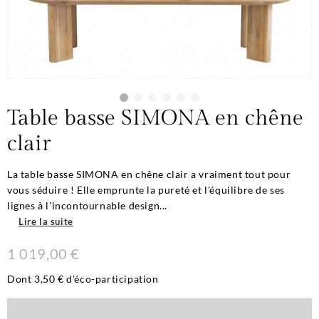
Table basse SIMONA en chêne
clair
La table basse SIMONA en chêne clair a vraiment tout pour
vous séduire ! Elle emprunte la pureté et l'équilibre de ses
lignes à l'incontournable design...
Lire la suite
1 019,00 €
Dont 3,50 € d'éco-participation