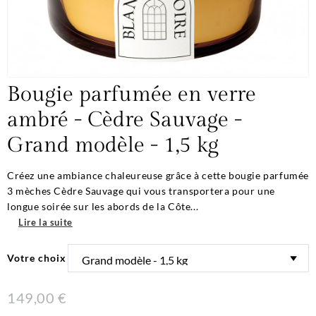
Bougie parfumée en verre
ambré - Cèdre Sauvage -
Grand modèle - 1,5 kg
Créez une ambiance chaleureuse grâce à cette bougie parfumée
3 mèches Cèdre Sauvage qui vous transportera pour une
longue soirée sur les abords de la Côte...
Lire la suite
Votre choix
149,00 €