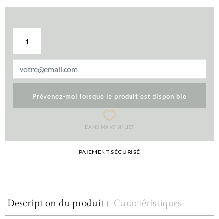
Prévenez-moi lorsque le produit est disponible
DANS MA WISHLIST
PAIEMENT SÉCURISÉ
Description du produit
Caractéristiques