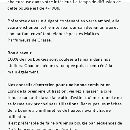
chaleureuse dans votre intérieur. Le temps de diffusion de
cette bougie est de +/- 90h.
Présentée dans un élégant contenant en verre ambré, elle
saura enchanter votre intérieur par son design unique et
son parfum envoûtant, élaboré par des Maîtres-
Parfumeurs de Grasse.
Bon à savoir
100% de nos bougies sont coulées à la main dans nos
ateliers. Chaque mèche est coupée puis recentrée à la
main également.
Nos conseils d'entretien pour une bonne combustion
Lors de la première utilisation, veillez à laisser la cire
fondre sur toute la surface afin d'éviter qu'un « tunnel » ne
se forme aux prochaines utilisations. Recoupez les mèches
de la bougie à 5 millimètres de hauteur avant chaque
utilisation.
Il est préférable de faire brûler sa bougie par séquences de
2 à 3 heures maximum consécutives.