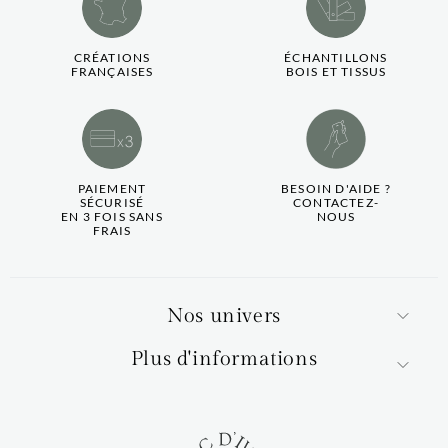
CRÉATIONS
ÉCHANTILLONS
FRANÇAISES
BOIS ET TISSUS
PAIEMENT
BESOIN D'AIDE ?
SÉCURISÉ
CONTACTEZ-
EN 3 FOIS SANS
NOUS
FRAIS
Nos univers
Plus d'informations