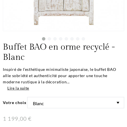
Buffet BAO en orme recyclé -
Blanc
Inspiré de l’esthétique minimaliste japonaise, le buffet BAO
allie sobriété et authenticité pour apporter une touche
moderne rustique à la décoration...
Lire la suite
Votre choix
1 199,00 €