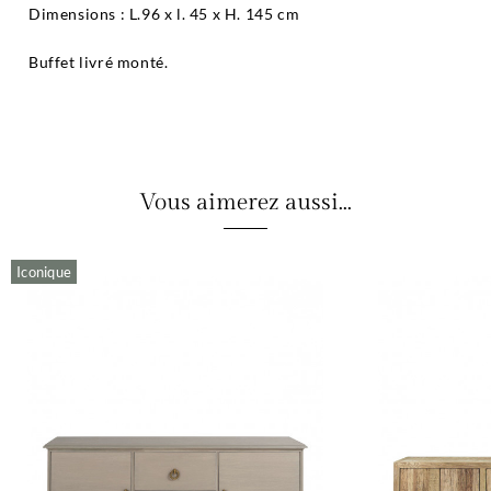
Dimensions : L.96 x l. 45 x H. 145 cm
Buffet livré monté.
Vous aimerez aussi...
Iconique