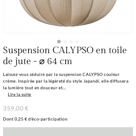
Suspension CALYPSO en toile
de jute - ⌀ 64 cm
Laissez-vous séduire par la suspension CALYPSO couleur
crème. Inspirée par la légèreté du style Japandi, elle diffusera
la lumière tout en douceur et...
Lire la suite
359,00 €
Dont 0,25 € d'éco-participation