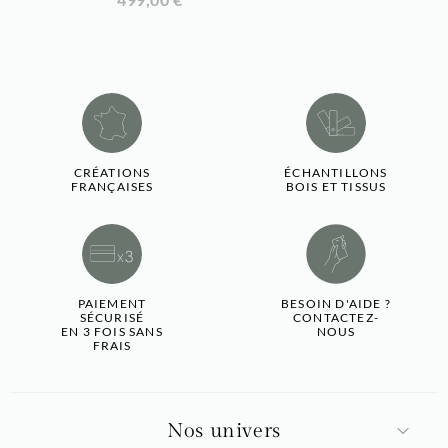
CRÉATIONS
ÉCHANTILLONS
FRANÇAISES
BOIS ET TISSUS
PAIEMENT
BESOIN D'AIDE ?
SÉCURISÉ
CONTACTEZ-
EN 3 FOIS SANS
NOUS
FRAIS
Nos univers