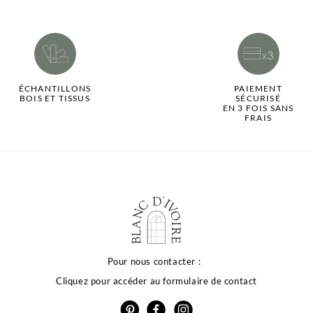
ÉCHANTILLONS
PAIEMENT
BOIS ET TISSUS
SÉCURISÉ
EN 3 FOIS SANS
FRAIS
Pour nous contacter :
Cliquez pour accéder au formulaire de contact