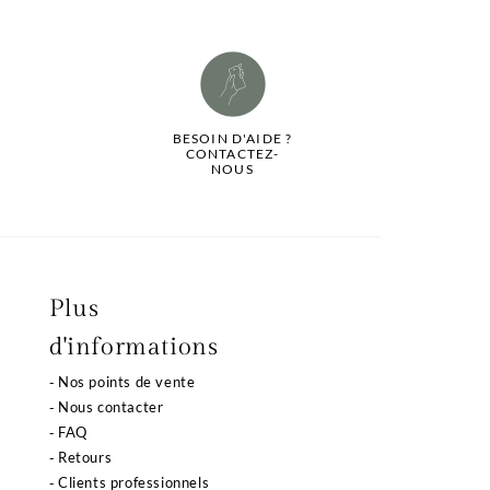
BESOIN D'AIDE ?
CONTACTEZ-
NOUS
Plus
d'informations
Nos points de vente
Nous contacter
FAQ
Retours
Clients professionnels