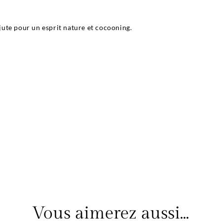
 jute pour un esprit nature et cocooning.
Vous aimerez aussi...