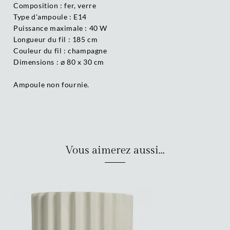
Composition : fer, verre
Type d'ampoule : E14
Puissance maximale : 40 W
Longueur du fil : 185 cm
Couleur du fil : champagne
Dimensions : ⌀ 80 x 30 cm
Ampoule non fournie.
Vous aimerez aussi...