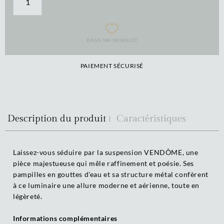
DANS MA WISHLIST
PAIEMENT SÉCURISÉ
Description du produit
Caractéristiques
Laissez-vous séduire par la suspension VENDÔME, une
pièce majestueuse qui mêle raffinement et poésie. Ses
pampilles en gouttes d'eau et sa structure métal confèrent
à ce luminaire une allure moderne et aérienne, toute en
légèreté.
Informations complémentaires