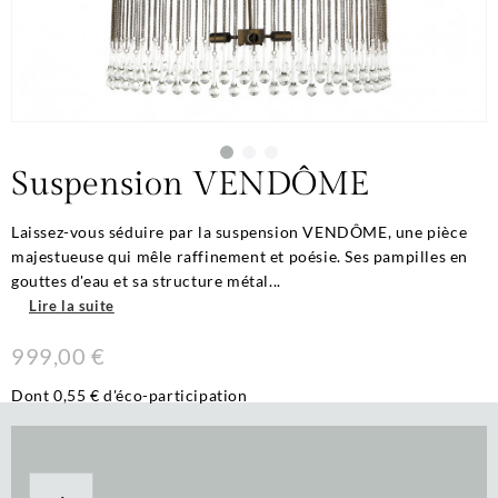
Suspension VENDÔME
Laissez-vous séduire par la suspension VENDÔME, une pièce
majestueuse qui mêle raffinement et poésie. Ses pampilles en
gouttes d'eau et sa structure métal...
Lire la suite
999,00 €
Dont 0,55 € d'éco-participation