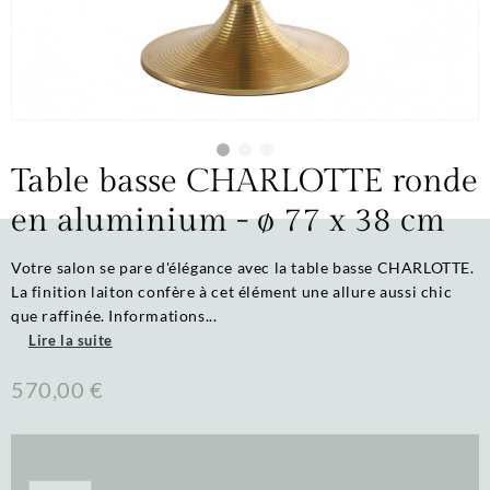
Table basse CHARLOTTE ronde
en aluminium - ø 77 x 38 cm
Votre salon se pare d'élégance avec la table basse CHARLOTTE.
La finition laiton confère à cet élément une allure aussi chic
que raffinée. Informations...
Lire la suite
570,00 €