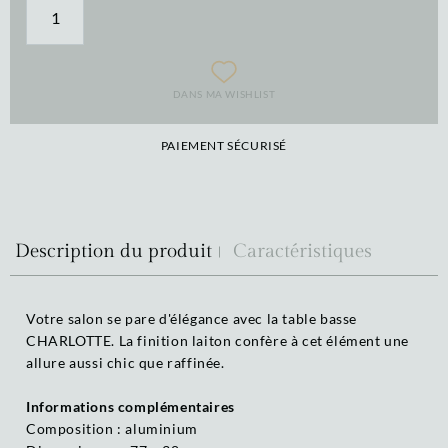
DANS MA WISHLIST
PAIEMENT SÉCURISÉ
Description du produit
Caractéristiques
Votre salon se pare d'élégance avec la table basse
CHARLOTTE. La finition laiton confère à cet élément une
allure aussi chic que raffinée.
Informations complémentaires
Composition : aluminium