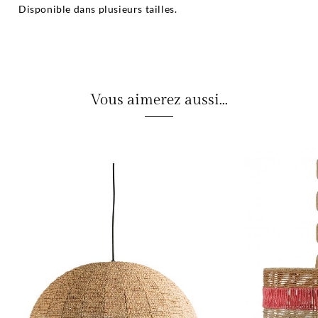
Disponible dans plusieurs tailles.
Vous aimerez aussi...