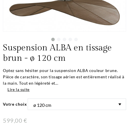
Suspension ALBA en tissage
brun - ø 120 cm
Optez sans hésiter pour la suspension ALBA couleur brune.
Pièce de caractère, son tissage aérien est entièrement réalisé à
la main. Tout en légèreté et...
Lire la suite
Votre choix
599,00 €