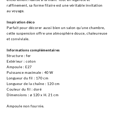
raffinement, sa forme filaire est une véritable invitation
au voyage.
Inspiration déco
Parfait pour décorer aussi bien un salon qu'une chambre,
cette suspension offre une atmosphère douce, chaleureuse
et conviviale.
Informations complémentaires
Structure : fer
Extérieur : coton
Ampoule : E27
Puissance maximale : 40 W
Longueur du fil : 170 cm
Longueur de la chaîne : 120 cm
Couleur du fil : doré
Dimensions : ø 120 x H. 21 cm
Ampoule non fournie.