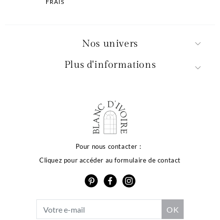
FRAIS
Nos univers
Plus d'informations
Pour nous contacter :
Cliquez pour accéder au formulaire de contact